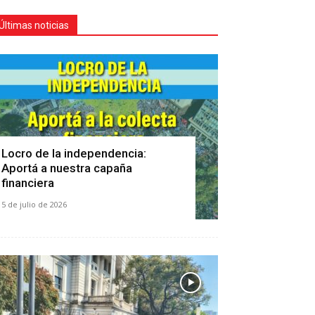
Últimas noticias
Locro de la independencia:
Aportá a nuestra capaña
financiera
5 de julio de 2026