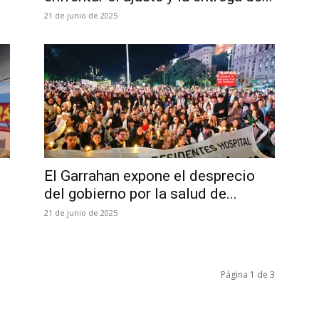
21 de junio de 2025
El Garrahan expone el desprecio
del gobierno por la salud de...
21 de junio de 2025
Página 1 de 3