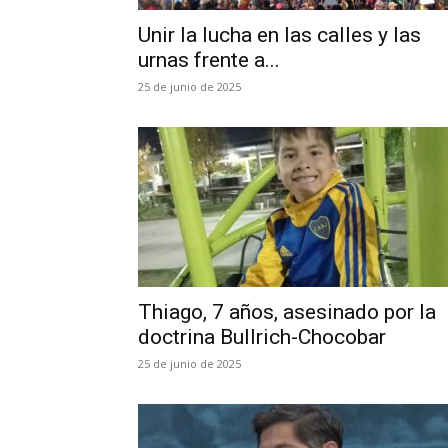
Unir la lucha en las calles y las
urnas frente a...
25 de junio de 2025
Thiago, 7 años, asesinado por la
doctrina Bullrich-Chocobar
25 de junio de 2025