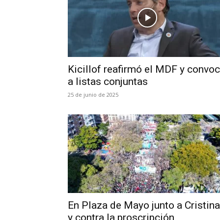
Kicillof reafirmó el MDF y convo
a listas conjuntas
25 de junio de 2025
En Plaza de Mayo junto a Cristina
y contra la proscripción