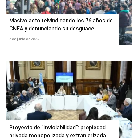
Masivo acto reivindicando los 76 años de
CNEA y denunciando su desguace
2 de junio de 2026
Proyecto de “Inviolabilidad”: propiedad
privada monopolizada y extranjerizada