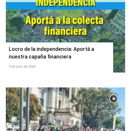
Locro de la independencia: Aportá a
nuestra capaña financiera
5 de julio de 2026