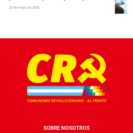
22 de mayo de 2026
SOBRE NOSOTROS