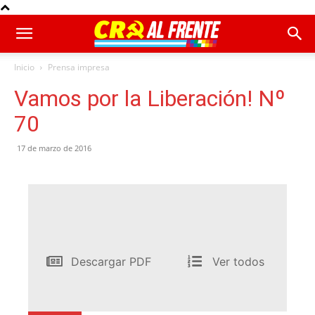
Inicio
Prensa impresa
Vamos por la Liberación! Nº
70
17 de marzo de 2016
Descargar PDF
Ver todos