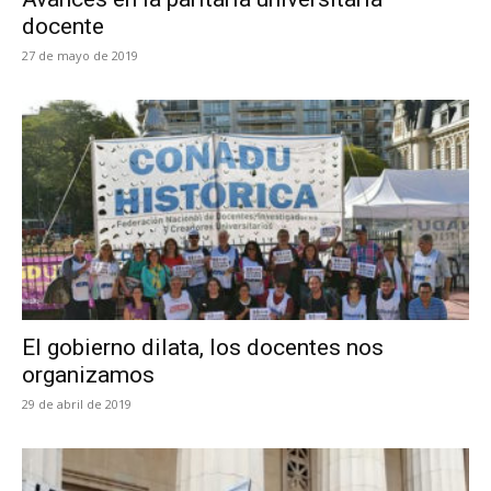
docente
27 de mayo de 2019
El gobierno dilata, los docentes nos
organizamos
29 de abril de 2019