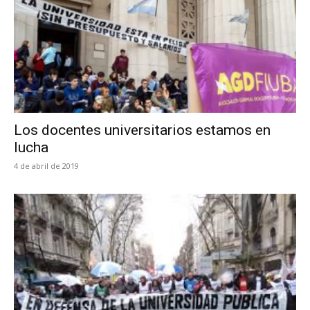
Los docentes universitarios estamos en
lucha
4 de abril de 2019