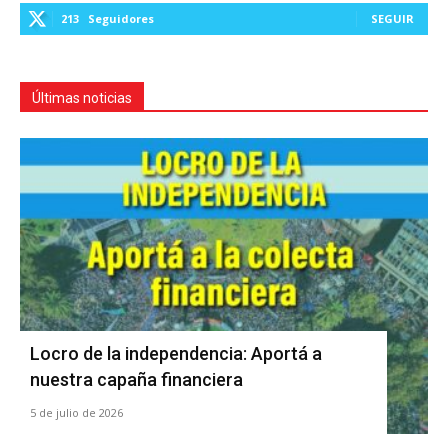
213
Seguidores
SEGUIR
Últimas noticias
Locro de la independencia: Aportá a
nuestra capaña financiera
5 de julio de 2026