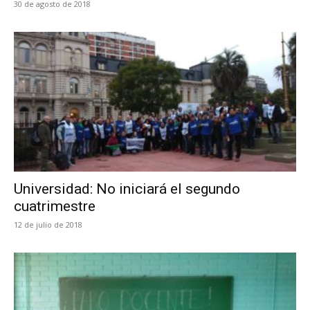
30 de agosto de 2018
Universidad: No iniciará el segundo
cuatrimestre
12 de julio de 2018