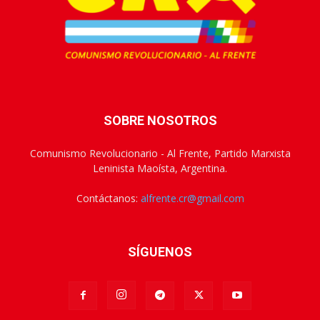
SOBRE NOSOTROS
Comunismo Revolucionario - Al Frente, Partido Marxista
Leninista Maoísta, Argentina.
Contáctanos:
alfrente.cr@gmail.com
SÍGUENOS