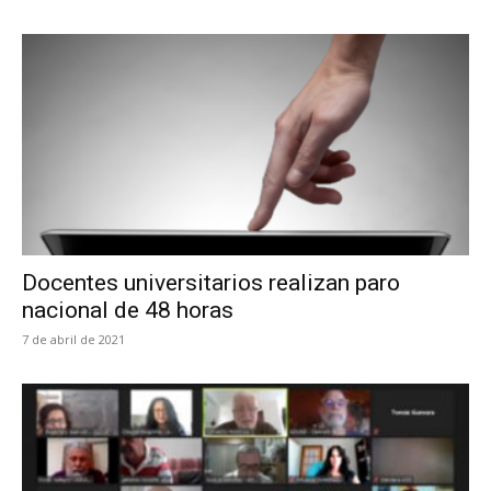
Docentes universitarios realizan paro
nacional de 48 horas
7 de abril de 2021