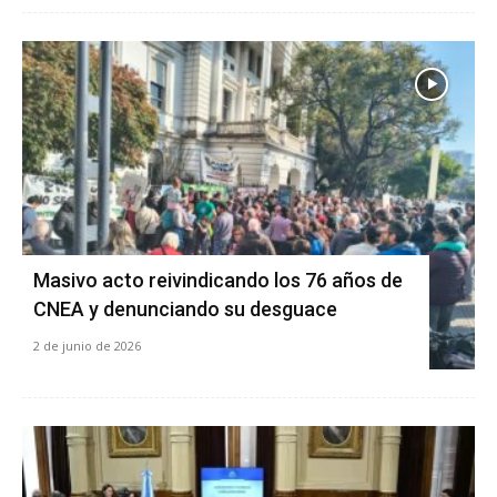
Masivo acto reivindicando los 76 años de
CNEA y denunciando su desguace
2 de junio de 2026