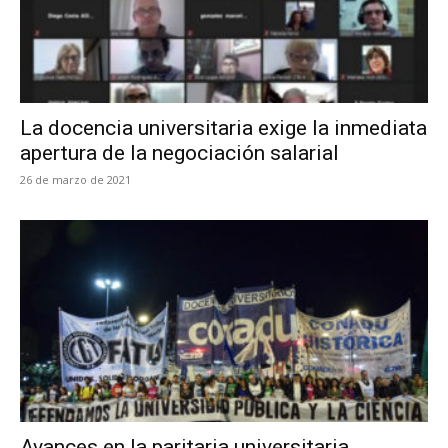
La docencia universitaria exige la inmediata
apertura de la negociación salarial
26 de marzo de 2021
Avances en la paritaria universitaria