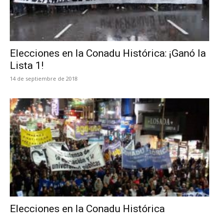
Elecciones en la Conadu Histórica: ¡Ganó la
Lista 1!
14 de septiembre de 2018
Elecciones en la Conadu Histórica