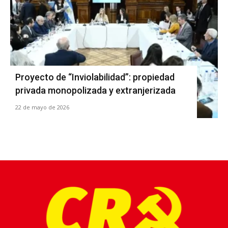
Proyecto de “Inviolabilidad”: propiedad
privada monopolizada y extranjerizada
22 de mayo de 2026