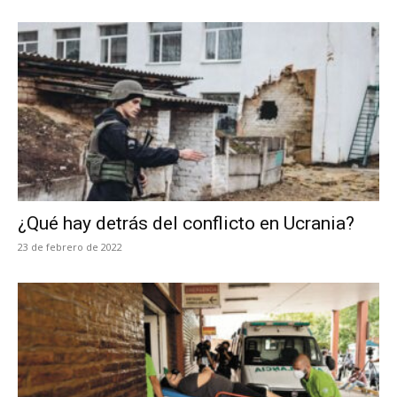
¿Qué hay detrás del conflicto en Ucrania?
23 de febrero de 2022