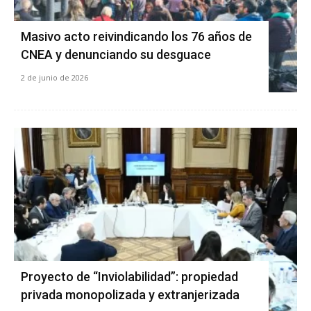
Masivo acto reivindicando los 76 años de
CNEA y denunciando su desguace
2 de junio de 2026
Proyecto de “Inviolabilidad”: propiedad
privada monopolizada y extranjerizada