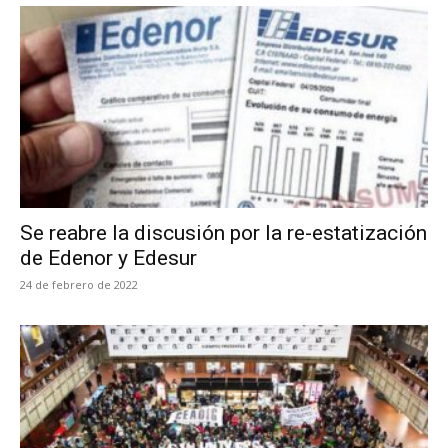
Se reabre la discusión por la re-estatización
de Edenor y Edesur
24 de febrero de 2022