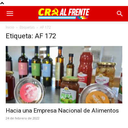
Inicio
Etiquetas
AF 172
Etiqueta: AF 172
Hacia una Empresa Nacional de Alimentos
24 de febrero de 2022