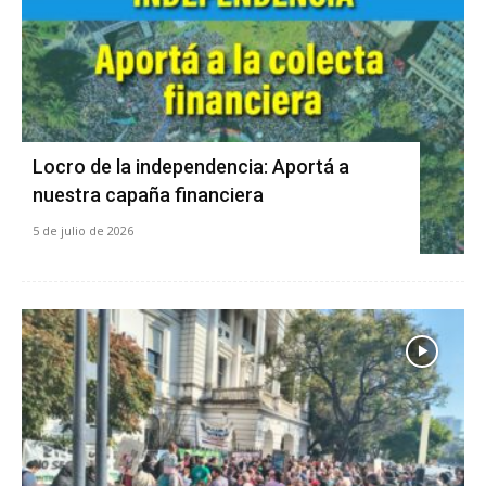
Locro de la independencia: Aportá a
nuestra capaña financiera
5 de julio de 2026