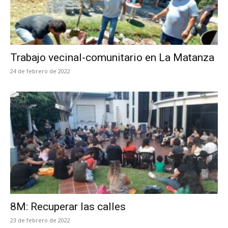
Trabajo vecinal-comunitario en La Matanza
24 de febrero de 2022
8M: Recuperar las calles
23 de febrero de 2022