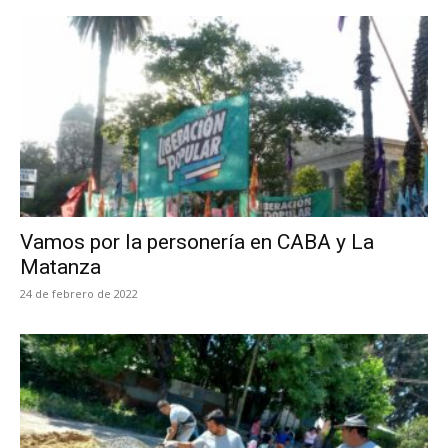
Vamos por la personería en CABA y La
Matanza
24 de febrero de 2022