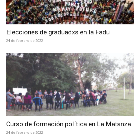
Elecciones de graduadxs en la Fadu
24 de febrero de 2022
Curso de formación política en La Matanza
24 de febrero de 2022