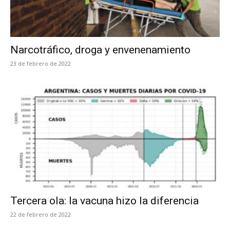
Narcotráfico, droga y envenenamiento
23 de febrero de 2022
Tercera ola: la vacuna hizo la diferencia
22 de febrero de 2022