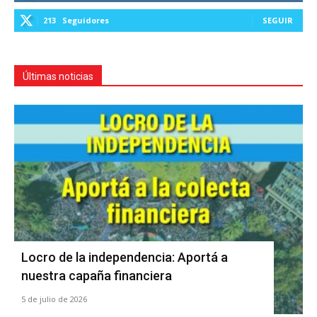
213
Seguidores
SEGUIR
Últimas noticias
Locro de la independencia: Aportá a
nuestra capaña financiera
5 de julio de 2026