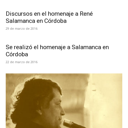
Discursos en el homenaje a René
Salamanca en Córdoba
29 de marzo de 2016
Se realizó el homenaje a Salamanca en
Córdoba
22 de marzo de 2016