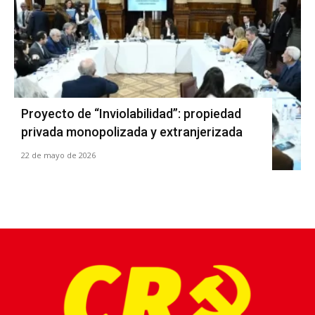
Proyecto de “Inviolabilidad”: propiedad
privada monopolizada y extranjerizada
22 de mayo de 2026