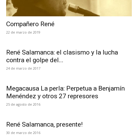
Compañero René
22 de marzo de 2019
René Salamanca: el clasismo y la lucha
contra el golpe del...
24 de marzo de 2017
Megacausa La perla: Perpetua a Benjamín
Menéndez y otros 27 represores
25 de agosto de 2016
René Salamanca, presente!
30 de marzo de 2016