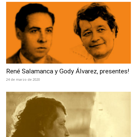
René Salamanca y Gody Álvarez, presentes!
24 de marzo de 2020