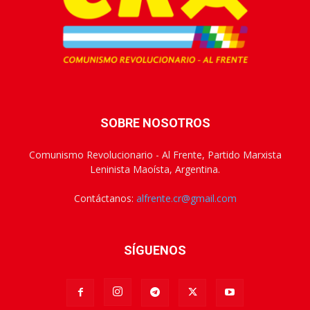
SOBRE NOSOTROS
Comunismo Revolucionario - Al Frente, Partido Marxista
Leninista Maoísta, Argentina.
Contáctanos:
alfrente.cr@gmail.com
SÍGUENOS