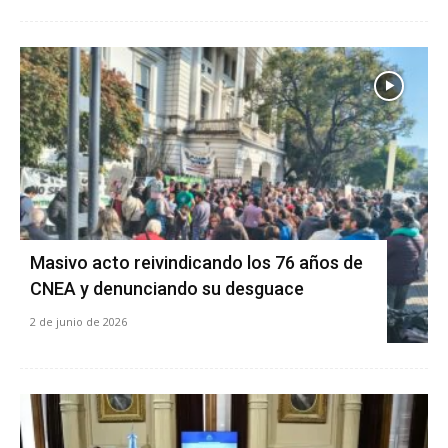
Masivo acto reivindicando los 76 años de
CNEA y denunciando su desguace
2 de junio de 2026